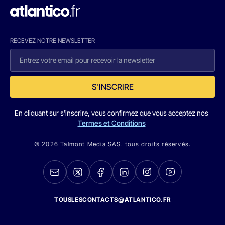
RECEVEZ NOTRE NEWSLETTER
S'INSCRIRE
En cliquant sur s'inscrire, vous confirmez que vous acceptez nos
Termes et Conditions
© 2026 Talmont Media SAS. tous droits réservés.
TOUSLESCONTACTS@ATLANTICO.FR