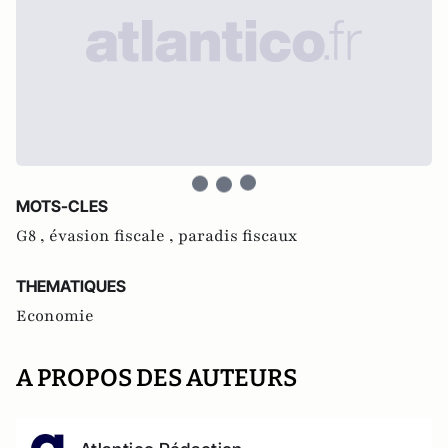
MOTS-CLES
G8 ,
évasion fiscale ,
paradis fiscaux
THEMATIQUES
Economie
A PROPOS DES AUTEURS