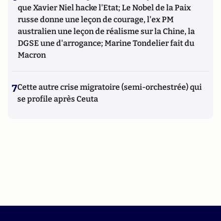
que Xavier Niel hacke l'Etat; Le Nobel de la Paix
russe donne une leçon de courage, l'ex PM
australien une leçon de réalisme sur la Chine, la
DGSE une d'arrogance; Marine Tondelier fait du
Macron
7
Cette autre crise migratoire (semi-orchestrée) qui
se profile après Ceuta