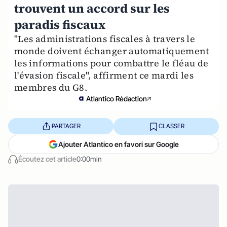
trouvent un accord sur les
paradis fiscaux
"Les administrations fiscales à travers le
monde doivent échanger automatiquement
les informations pour combattre le fléau de
l'évasion fiscale", affirment ce mardi les
membres du G8.
Atlantico Rédaction
PARTAGER
CLASSER
Ajouter Atlantico en favori sur Google
Écoutez cet article
0:00min