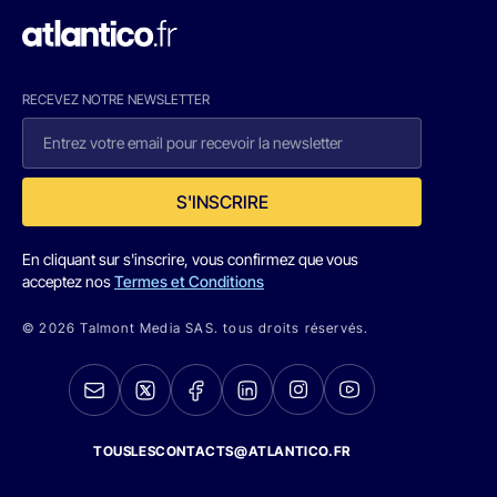
RECEVEZ NOTRE NEWSLETTER
S'INSCRIRE
En cliquant sur s'inscrire, vous confirmez que vous
acceptez nos
Termes et Conditions
© 2026 Talmont Media SAS. tous droits réservés.
TOUSLESCONTACTS@ATLANTICO.FR