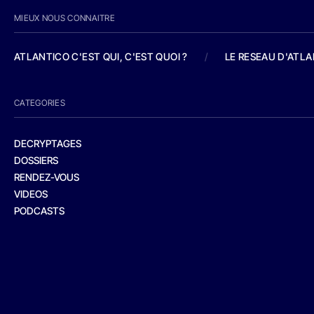
MIEUX NOUS CONNAITRE
ATLANTICO C'EST QUI, C'EST QUOI ?
/
LE RESEAU D'ATL
CATEGORIES
DECRYPTAGES
DOSSIERS
RENDEZ-VOUS
VIDEOS
PODCASTS