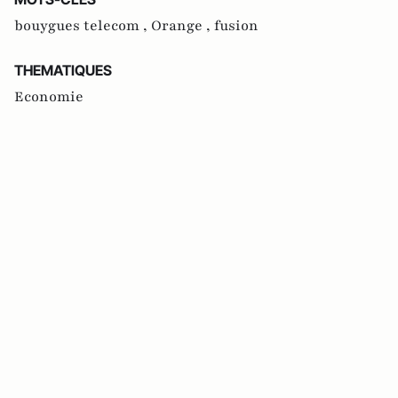
bouygues telecom ,
Orange ,
fusion
THEMATIQUES
Economie