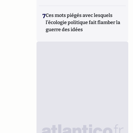
7
Ces mots piégés avec lesquels
l’écologie politique fait flamber la
guerre des idées