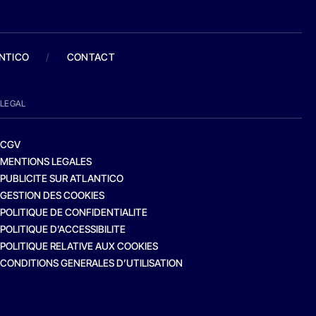
ANTICO
/
CONTACT
LEGAL
CGV
MENTIONS LEGALES
PUBLICITE SUR ATLANTICO
GESTION DES COOKIES
POLITIQUE DE CONFIDENTIALITE
POLITIQUE D’ACCESSIBILITE
POLITIQUE RELATIVE AUX COOKIES
CONDITIONS GENERALES D’UTILISATION