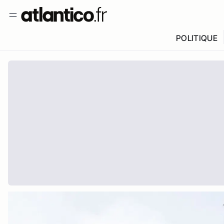
POLITIQUE