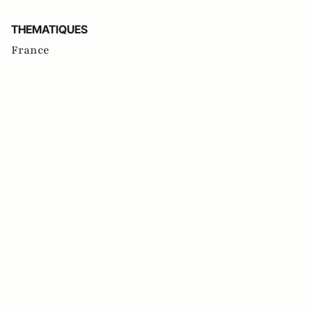
THEMATIQUES
France