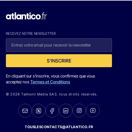
RECEVEZ NOTRE NEWSLETTER
S'INSCRIRE
En cliquant sur s'inscrire, vous confirmez que vous
acceptez nos
Termes et Conditions
© 2026 Talmont Media SAS. tous droits réservés.
TOUSLESCONTACTS@ATLANTICO.FR