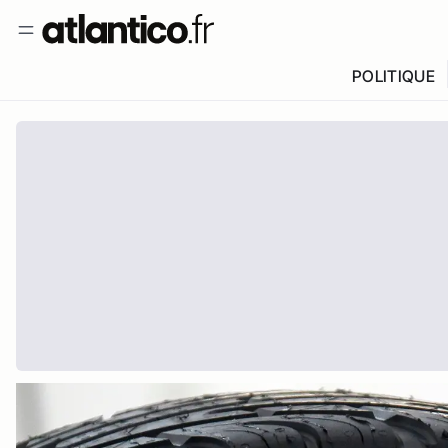
POLITIQUE