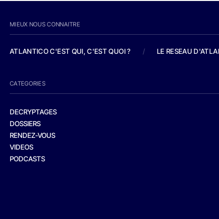
MIEUX NOUS CONNAITRE
ATLANTICO C'EST QUI, C'EST QUOI ?
/
LE RESEAU D'ATL
CATEGORIES
DECRYPTAGES
DOSSIERS
RENDEZ-VOUS
VIDEOS
PODCASTS