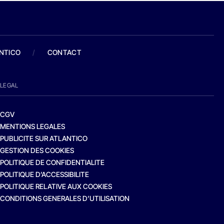
ANTICO
/
CONTACT
LEGAL
CGV
MENTIONS LEGALES
PUBLICITE SUR ATLANTICO
GESTION DES COOKIES
POLITIQUE DE CONFIDENTIALITE
POLITIQUE D’ACCESSIBILITE
POLITIQUE RELATIVE AUX COOKIES
CONDITIONS GENERALES D’UTILISATION