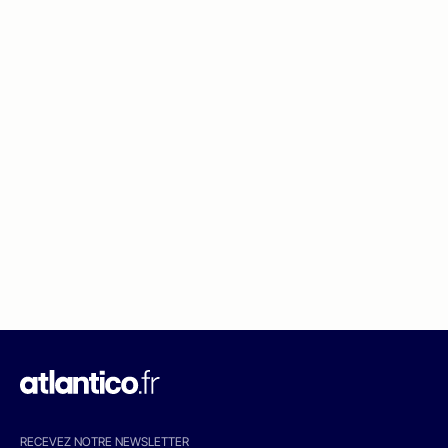
RECEVEZ NOTRE NEWSLETTER