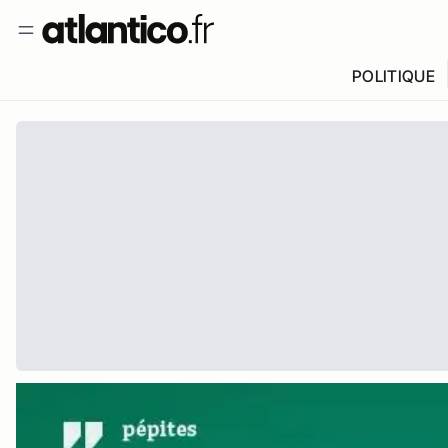
POLITIQUE