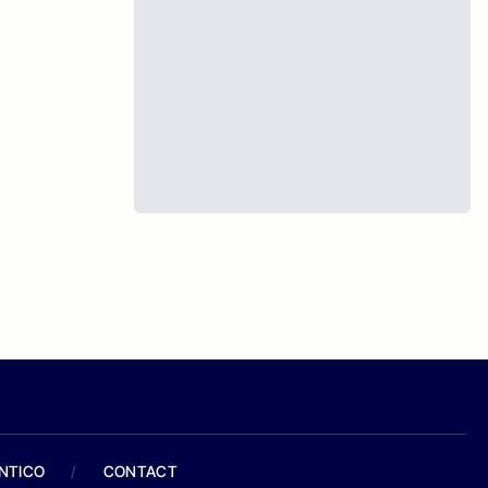
ANTICO
/
CONTACT