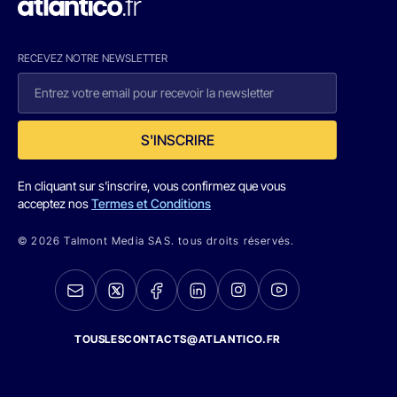
RECEVEZ NOTRE NEWSLETTER
S'INSCRIRE
En cliquant sur s'inscrire, vous confirmez que vous
acceptez nos
Termes et Conditions
© 2026 Talmont Media SAS. tous droits réservés.
TOUSLESCONTACTS@ATLANTICO.FR