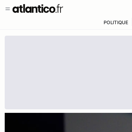
POLITIQUE