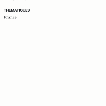
THEMATIQUES
France