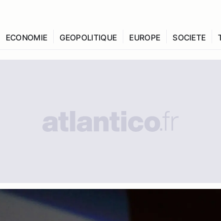
ECONOMIE
GEOPOLITIQUE
EUROPE
SOCIETE