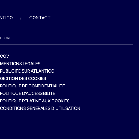
ANTICO
/
CONTACT
LEGAL
CGV
MENTIONS LEGALES
PUBLICITE SUR ATLANTICO
GESTION DES COOKIES
POLITIQUE DE CONFIDENTIALITE
POLITIQUE D’ACCESSIBILITE
POLITIQUE RELATIVE AUX COOKIES
CONDITIONS GENERALES D’UTILISATION