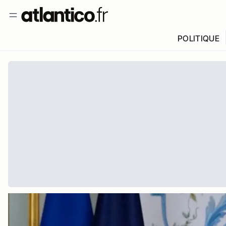
POLITIQUE