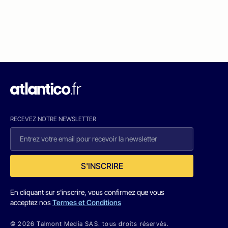
RECEVEZ NOTRE NEWSLETTER
S'INSCRIRE
En cliquant sur s'inscrire, vous confirmez que vous
acceptez nos
Termes et Conditions
© 2026 Talmont Media SAS. tous droits réservés.