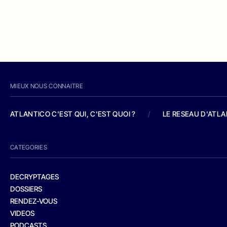
MIEUX NOUS CONNAITRE
ATLANTICO C'EST QUI, C'EST QUOI ?
/
LE RESEAU D'ATL
CATEGORIES
DECRYPTAGES
DOSSIERS
RENDEZ-VOUS
VIDEOS
PODCASTS