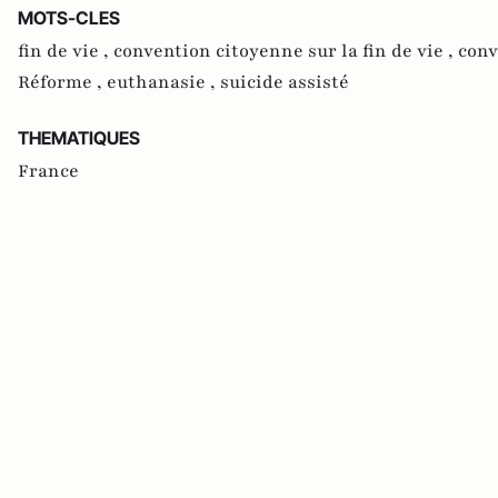
MOTS-CLES
fin de vie ,
convention citoyenne sur la fin de vie ,
conv
Réforme ,
euthanasie ,
suicide assisté
THEMATIQUES
France