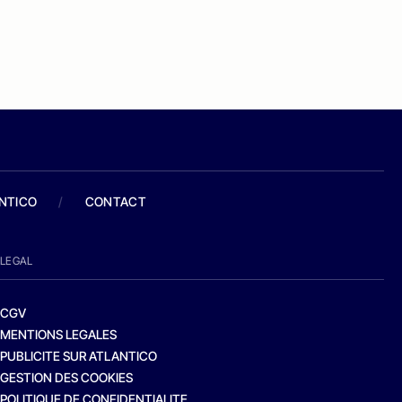
ANTICO
/
CONTACT
LEGAL
CGV
MENTIONS LEGALES
PUBLICITE SUR ATLANTICO
GESTION DES COOKIES
POLITIQUE DE CONFIDENTIALITE