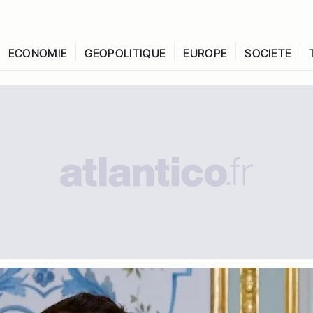
ECONOMIE
GEOPOLITIQUE
EUROPE
SOCIETE