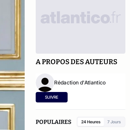
A PROPOS DES AUTEURS
Rédaction d'Atlantico
SUIVRE
POPULAIRES
24 Heures
7 Jours