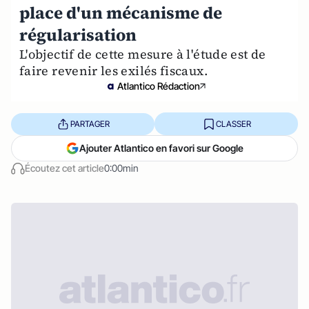
place d'un mécanisme de
régularisation
L'objectif de cette mesure à l'étude est de
faire revenir les exilés fiscaux.
Atlantico Rédaction
PARTAGER
CLASSER
Ajouter Atlantico en favori sur Google
Écoutez cet article
0:00min