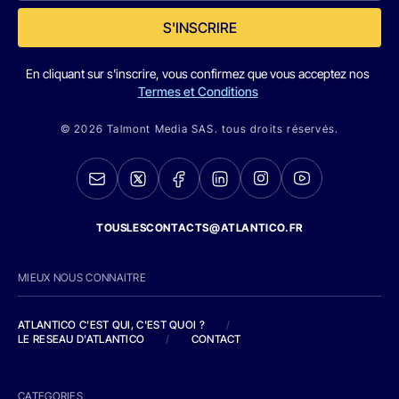
S'INSCRIRE
En cliquant sur s'inscrire, vous confirmez que vous acceptez nos
Termes et Conditions
© 2026 Talmont Media SAS. tous droits réservés.
TOUSLESCONTACTS@ATLANTICO.FR
MIEUX NOUS CONNAITRE
ATLANTICO C'EST QUI, C'EST QUOI ?
/
LE RESEAU D'ATLANTICO
/
CONTACT
CATEGORIES