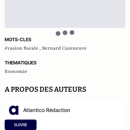
MOTS-CLES
évasion fiscale ,
Bernard Cazeneuve
THEMATIQUES
Economie
A PROPOS DES AUTEURS
Atlantico Rédaction
SUIVRE