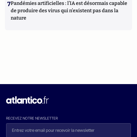
7
Pandémies artificielles : l’IA est désormais capable
de produire des virus qui n’existent pas dans la
nature
RECEVEZ NOTRE NEWSLETTER