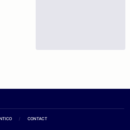
ANTICO
/
CONTACT