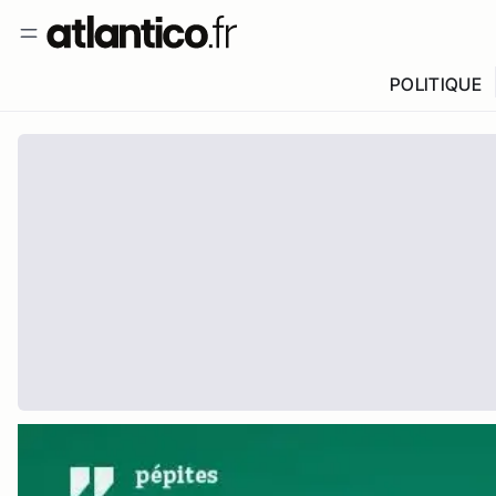
POLITIQUE