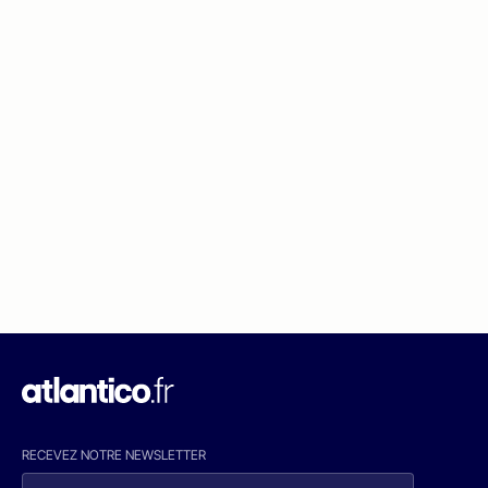
RECEVEZ NOTRE NEWSLETTER