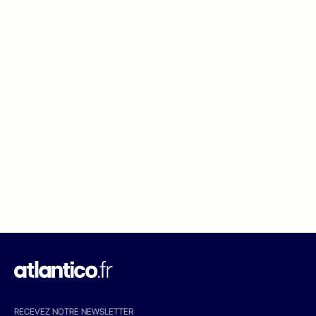
RECEVEZ NOTRE NEWSLETTER