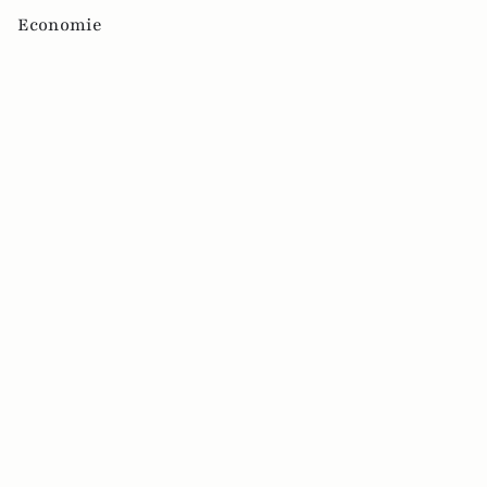
Economie