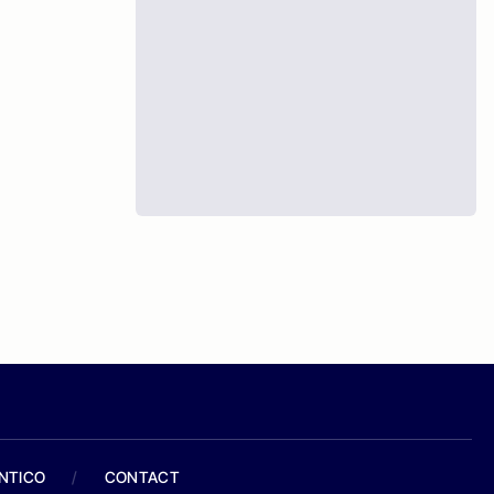
ANTICO
/
CONTACT