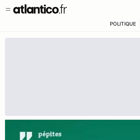
POLITIQUE