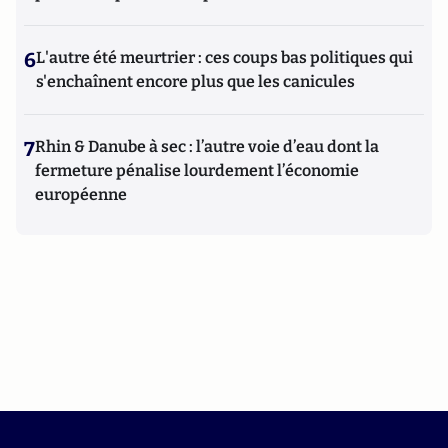
6
L'autre été meurtrier : ces coups bas politiques qui
s'enchaînent encore plus que les canicules
7
Rhin & Danube à sec : l’autre voie d’eau dont la
fermeture pénalise lourdement l’économie
européenne