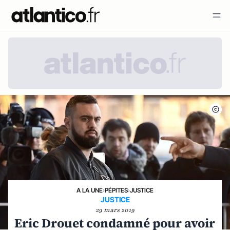
A LA UNE
›
PÉPITES
›
JUSTICE
JUSTICE
29 mars 2019
Eric Drouet condamné pour avoir