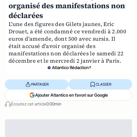
organisé des manifestations non
déclarées
L'une des figures des Gilets jaunes, Eric
Drouet, a été condamné ce vendredi à 2.000
euros d'amende, dont 500 avec sursis. Il
était accusé d'avoir organisé des
manifestations non déclarées le samedi 22
décembre et le mercredi 2 janvier à Paris.
Atlantico Rédaction
PARTAGER
CLASSER
Ajouter Atlantico en favori sur Google
Écoutez cet article
0:00min