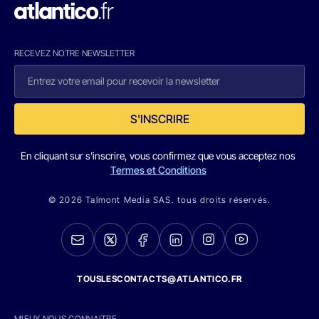
RECEVEZ NOTRE NEWSLETTER
S'INSCRIRE
En cliquant sur s'inscrire, vous confirmez que vous acceptez nos
Termes et Conditions
© 2026 Talmont Media SAS. tous droits réservés.
TOUSLESCONTACTS@ATLANTICO.FR
MIEUX NOUS CONNAITRE