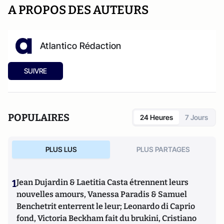
A PROPOS DES AUTEURS
Atlantico Rédaction
SUIVRE
POPULAIRES
24 Heures
7 Jours
PLUS LUS
PLUS PARTAGES
1
Jean Dujardin & Laetitia Casta étrennent leurs
nouvelles amours, Vanessa Paradis & Samuel
Benchetrit enterrent le leur; Leonardo di Caprio
fond, Victoria Beckham fait du brukini, Cristiano