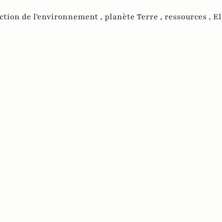
ction de l'environnement ,
planète Terre ,
ressources ,
El