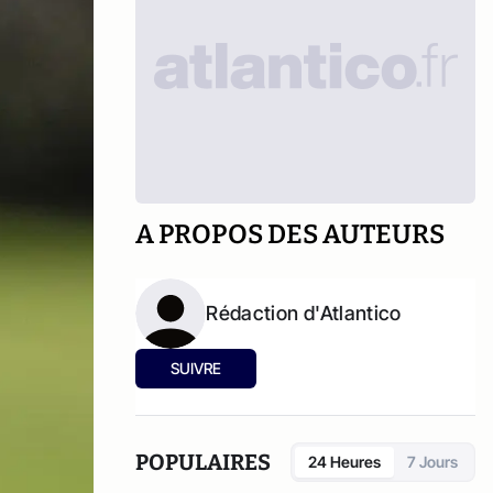
A PROPOS DES AUTEURS
Rédaction d'Atlantico
SUIVRE
POPULAIRES
24 Heures
7 Jours