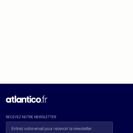
RECEVEZ NOTRE NEWSLETTER