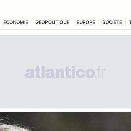
ECONOMIE
GEOPOLITIQUE
EUROPE
SOCIETE