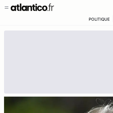
POLITIQUE