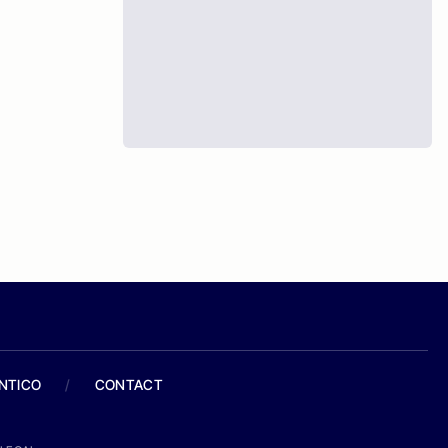
ANTICO
/
CONTACT