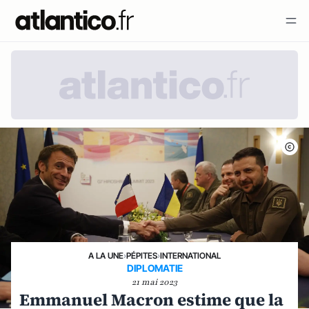
A LA UNE
›
PÉPITES
›
INTERNATIONAL
DIPLOMATIE
21 mai 2023
Emmanuel Macron estime que la