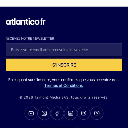
RECEVEZ NOTRE NEWSLETTER
S'INSCRIRE
En cliquant sur s'inscrire, vous confirmez que vous acceptez nos
Termes et Conditions
© 2026 Talmont Media SAS. tous droits réservés.