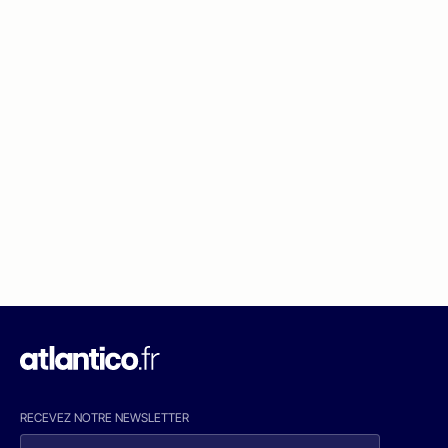
RECEVEZ NOTRE NEWSLETTER