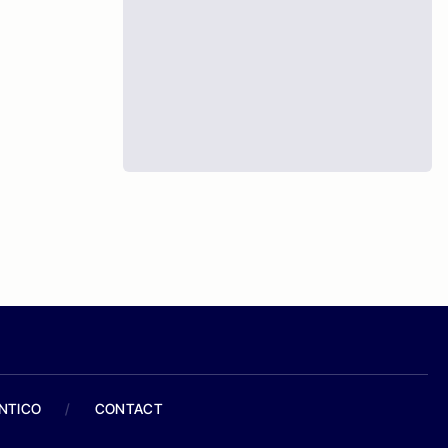
ANTICO
/
CONTACT