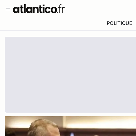
POLITIQUE