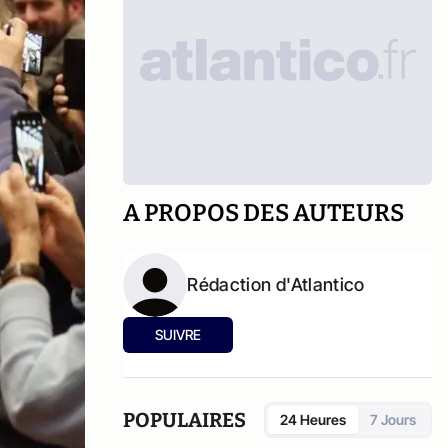
A PROPOS DES AUTEURS
Rédaction d'Atlantico
SUIVRE
POPULAIRES
24 Heures
7 Jours