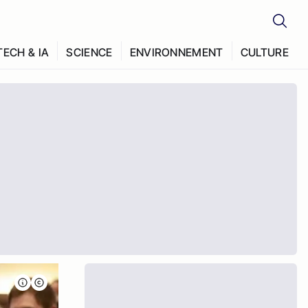
TECH & IA
SCIENCE
ENVIRONNEMENT
CULTURE