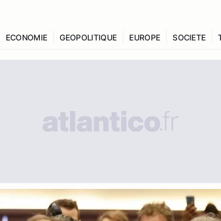
ECONOMIE
GEOPOLITIQUE
EUROPE
SOCIETE