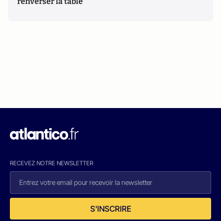
renverser la table
RECEVEZ NOTRE NEWSLETTER
S'INSCRIRE