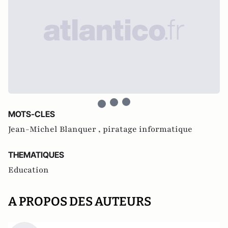
MOTS-CLES
Jean-Michel Blanquer ,
piratage informatique
THEMATIQUES
Education
A PROPOS DES AUTEURS