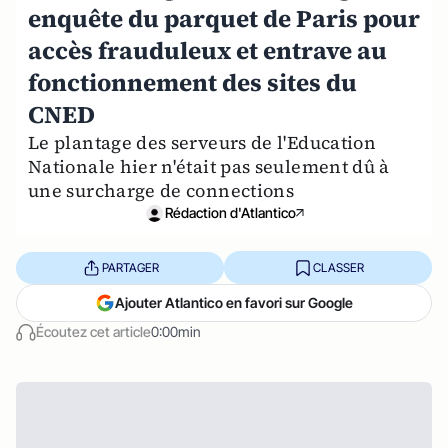
enquête du parquet de Paris pour
accès frauduleux et entrave au
fonctionnement des sites du
CNED
Le plantage des serveurs de l'Education
Nationale hier n'était pas seulement dû à
une surcharge de connections
Rédaction d'Atlantico
PARTAGER
CLASSER
Ajouter Atlantico en favori sur Google
Écoutez cet article
0:00min