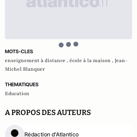
MOTS-CLES
enseignement à distance ,
école à la maison ,
Jean-
Michel Blanquer
THEMATIQUES
Education
A PROPOS DES AUTEURS
Rédaction d'Atlantico