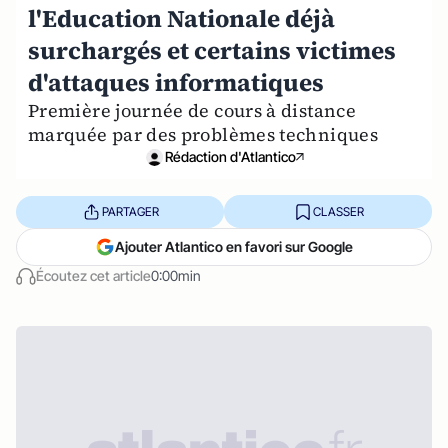
l'Education Nationale déjà
surchargés et certains victimes
d'attaques informatiques
Première journée de cours à distance
marquée par des problèmes techniques
Rédaction d'Atlantico
PARTAGER
CLASSER
Ajouter Atlantico en favori sur Google
Écoutez cet article
0:00min