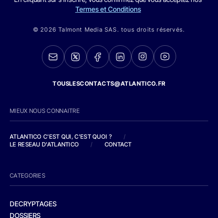
Termes et Conditions
© 2026 Talmont Media SAS. tous droits réservés.
TOUSLESCONTACTS@ATLANTICO.FR
MIEUX NOUS CONNAITRE
ATLANTICO C'EST QUI, C'EST QUOI ?
/
LE RESEAU D'ATLANTICO
/
CONTACT
CATEGORIES
DECRYPTAGES
DOSSIERS