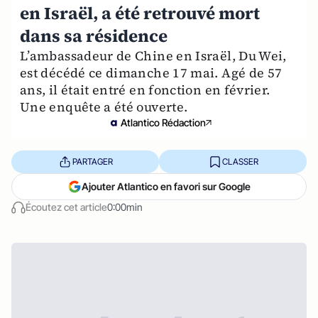
en Israël, a été retrouvé mort
dans sa résidence
L’ambassadeur de Chine en Israël, Du Wei,
est décédé ce dimanche 17 mai. Agé de 57
ans, il était entré en fonction en février.
Une enquête a été ouverte.
Atlantico Rédaction
PARTAGER
CLASSER
Ajouter Atlantico en favori sur Google
Écoutez cet article
0:00min