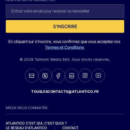
S'INSCRIRE
En cliquant sur s'inscrire, vous confirmez que vous acceptez nos
Termes et Conditions
© 2026 Talmont Media SAS. tous droits réservés.
TOUSLESCONTACTS@ATLANTICO.FR
MIEUX NOUS CONNAITRE
ATLANTICO C'EST QUI, C'EST QUOI ?
/
LE RESEAU D'ATLANTICO
/
CONTACT