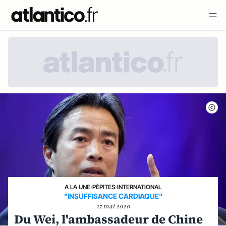
A LA UNE
›
PÉPITES
›
INTERNATIONAL
"INSUFFISANCE CARDIAQUE"
17 mai 2020
Du Wei, l'ambassadeur de Chine