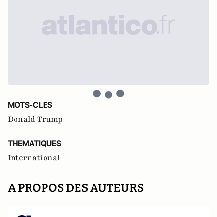
MOTS-CLES
Donald Trump
THEMATIQUES
International
A PROPOS DES AUTEURS