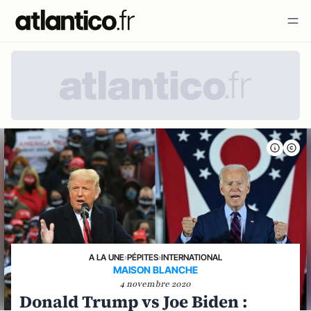
A LA UNE
›
PÉPITES
›
INTERNATIONAL
MAISON BLANCHE
4 novembre 2020
Donald Trump vs Joe Biden :