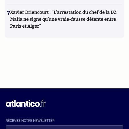
7
Xavier Driencourt : "L’arrestation du chef de la DZ
Mafia ne signe qu’une vraie-fausse détente entre
Paris et Alger"
RECEVEZ NOTRE NEWSLETTER