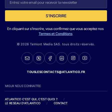
S'INSCRIRE
En cliquant sur s'inscrire, vous confirmez que vous acceptez nos
Termes et Conditions
© 2026 Talmont Media SAS. tous droits réservés.
TOUSLESCONTACTS@ATLANTICO.FR
MIEUX NOUS CONNAITRE
ATLANTICO C'EST QUI, C'EST QUOI ?
/
LE RESEAU D'ATLANTICO
/
CONTACT