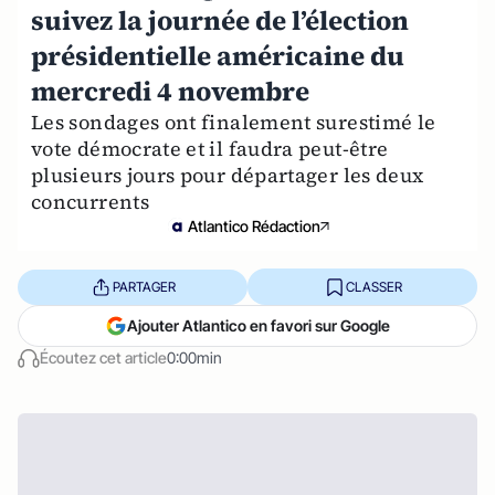
suivez la journée de l’élection
présidentielle américaine du
mercredi 4 novembre
Les sondages ont finalement surestimé le
vote démocrate et il faudra peut-être
plusieurs jours pour départager les deux
concurrents
Atlantico Rédaction
PARTAGER
CLASSER
Ajouter Atlantico en favori sur Google
Écoutez cet article
0:00min