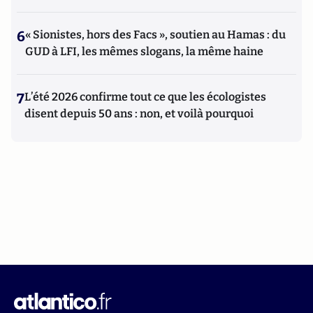
6
« Sionistes, hors des Facs », soutien au Hamas : du
GUD à LFI, les mêmes slogans, la même haine
7
L’été 2026 confirme tout ce que les écologistes
disent depuis 50 ans : non, et voilà pourquoi