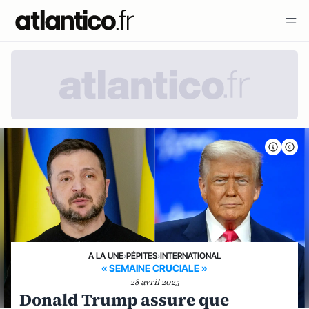
A LA UNE
›
PÉPITES
›
INTERNATIONAL
« SEMAINE CRUCIALE »
28 avril 2025
Donald Trump assure que