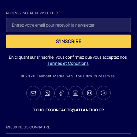
RECEVEZ NOTRE NEWSLETTER
S'INSCRIRE
En cliquant sur s'inscrire, vous confirmez que vous acceptez nos
Termes et Conditions
© 2026 Talmont Media SAS. tous droits réservés.
TOUSLESCONTACTS@ATLANTICO.FR
MIEUX NOUS CONNAITRE