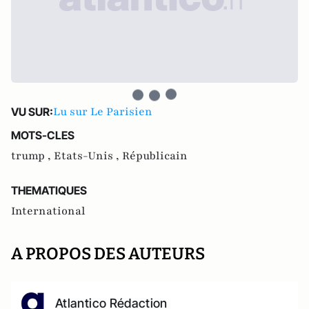
Lu sur Le Parisien
VU SUR:
MOTS-CLES
trump ,
Etats-Unis ,
Républicain
THEMATIQUES
International
A PROPOS DES AUTEURS
Atlantico Rédaction