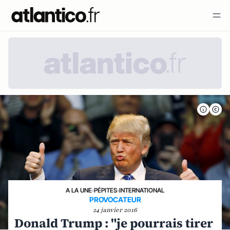
A LA UNE
›
PÉPITES
›
INTERNATIONAL
PROVOCATEUR
24 janvier 2016
Donald Trump : "je pourrais tirer