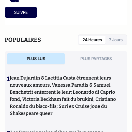
SUIVRE
POPULAIRES
24 Heures
7 Jours
PLUS LUS
PLUS PARTAGES
1
Jean Dujardin & Laetitia Casta étrennent leurs
nouveaux amours, Vanessa Paradis & Samuel
Benchetrit enterrent le leur; Leonardo di Caprio
fond, Victoria Beckham fait du brukini, Cristiano
Ronaldo du bisco-fils; Suri ex Cruise joue du
Shakespeare queer