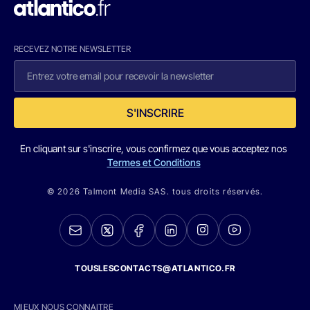
RECEVEZ NOTRE NEWSLETTER
S'INSCRIRE
En cliquant sur s'inscrire, vous confirmez que vous acceptez nos
Termes et Conditions
© 2026 Talmont Media SAS. tous droits réservés.
TOUSLESCONTACTS@ATLANTICO.FR
MIEUX NOUS CONNAITRE