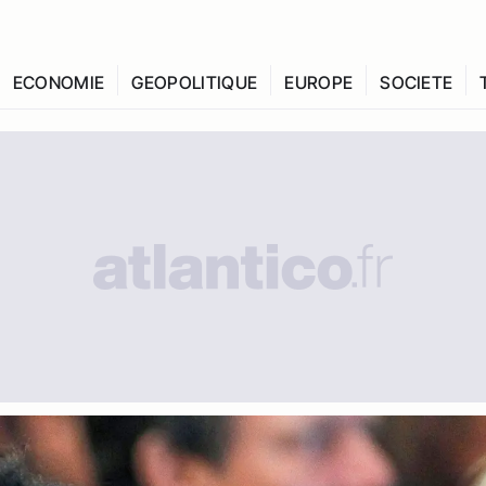
ECONOMIE
GEOPOLITIQUE
EUROPE
SOCIETE