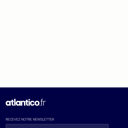
RECEVEZ NOTRE NEWSLETTER