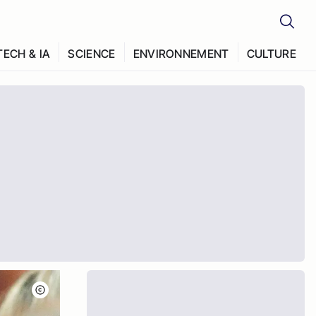
TECH & IA
SCIENCE
ENVIRONNEMENT
CULTURE