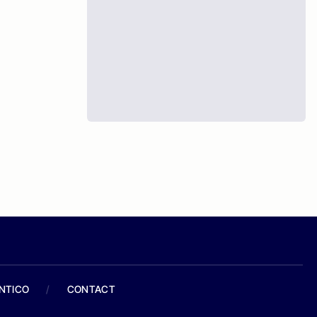
ANTICO
/
CONTACT