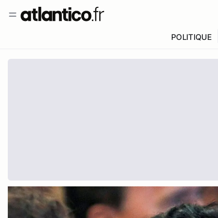
POLITIQUE