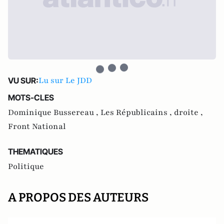
Lu sur Le JDD
VU SUR:
MOTS-CLES
Dominique Bussereau ,
Les Républicains ,
droite ,
Front National
THEMATIQUES
Politique
A PROPOS DES AUTEURS