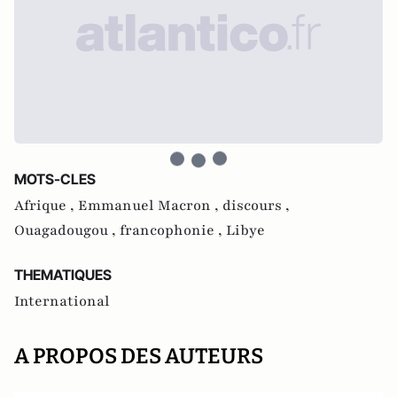
MOTS-CLES
Afrique ,
Emmanuel Macron ,
discours ,
Ouagadougou ,
francophonie ,
Libye
THEMATIQUES
International
A PROPOS DES AUTEURS