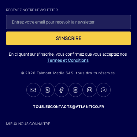
RECEVEZ NOTRE NEWSLETTER
S'INSCRIRE
En cliquant sur s'inscrire, vous confirmez que vous acceptez nos
Termes et Conditions
© 2026 Talmont Media SAS. tous droits réservés.
TOUSLESCONTACTS@ATLANTICO.FR
MIEUX NOUS CONNAITRE