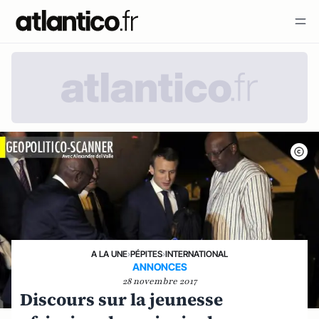
A LA UNE
›
PÉPITES
›
INTERNATIONAL
ANNONCES
28 novembre 2017
Discours sur la jeunesse