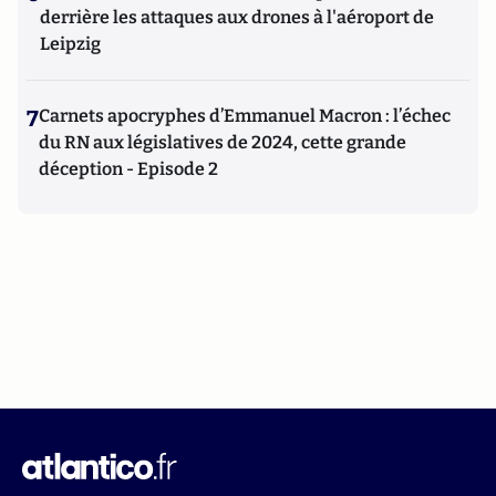
derrière les attaques aux drones à l'aéroport de
Leipzig
7
Carnets apocryphes d’Emmanuel Macron : l’échec
du RN aux législatives de 2024, cette grande
déception - Episode 2