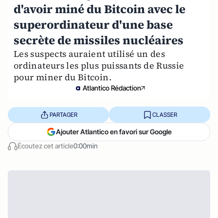
d'avoir miné du Bitcoin avec le
superordinateur d'une base
secrète de missiles nucléaires
Les suspects auraient utilisé un des
ordinateurs les plus puissants de Russie
pour miner du Bitcoin.
Atlantico Rédaction
PARTAGER
CLASSER
Ajouter Atlantico en favori sur Google
Écoutez cet article
0:00min