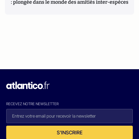
: plongée dans le monde des amitiés inter-espèces
RECEVEZ NOTRE NEWSLETTER
S'INSCRIRE