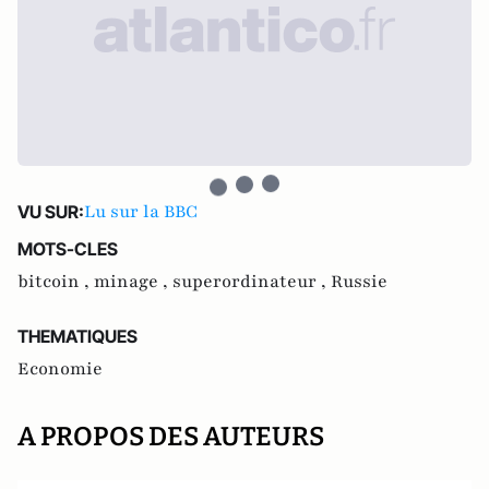
Lu sur la BBC
VU SUR:
MOTS-CLES
bitcoin ,
minage ,
superordinateur ,
Russie
THEMATIQUES
Economie
A PROPOS DES AUTEURS