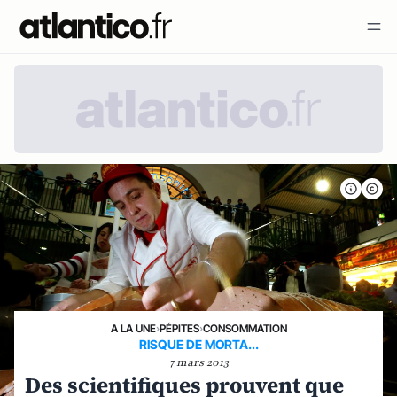
A LA UNE
›
PÉPITES
›
CONSOMMATION
RISQUE DE MORTA...
7 mars 2013
Des scientifiques prouvent que