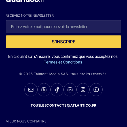
RECEVEZ NOTRE NEWSLETTER
S'INSCRIRE
En cliquant sur s'inscrire, vous confirmez que vous acceptez nos
Termes et Conditions
© 2026 Talmont Media SAS. tous droits réservés.
TOUSLESCONTACTS@ATLANTICO.FR
MIEUX NOUS CONNAITRE