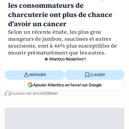
les consommateurs de
charcuterie ont plus de chance
d'avoir un cancer
Selon un récente étude, les plus gros
mangeurs de jambon, saucisses et autres
saucissons, sont à 44% plus susceptibles de
mourir prématurément que les autres.
Atlantico Rédaction
PARTAGER
CLASSER
Ajouter Atlantico en favori sur Google
Écoutez cet article
0:00min