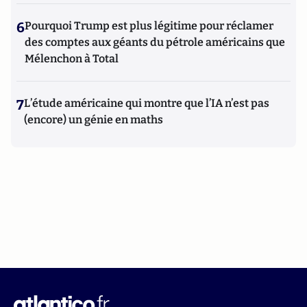
6
Pourquoi Trump est plus légitime pour réclamer
des comptes aux géants du pétrole américains que
Mélenchon à Total
7
L’étude américaine qui montre que l’IA n’est pas
(encore) un génie en maths