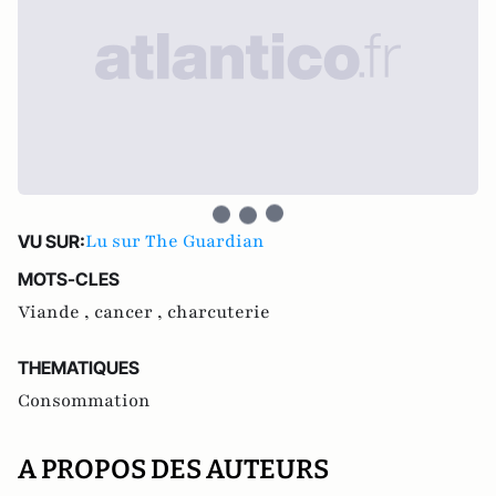
Lu sur The Guardian
VU SUR:
MOTS-CLES
Viande ,
cancer ,
charcuterie
THEMATIQUES
Consommation
A PROPOS DES AUTEURS