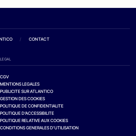
ANTICO
/
CONTACT
LEGAL
CGV
MENTIONS LEGALES
PUBLICITE SUR ATLANTICO
GESTION DES COOKIES
POLITIQUE DE CONFIDENTIALITE
POLITIQUE D’ACCESSIBILITE
POLITIQUE RELATIVE AUX COOKIES
CONDITIONS GENERALES D’UTILISATION