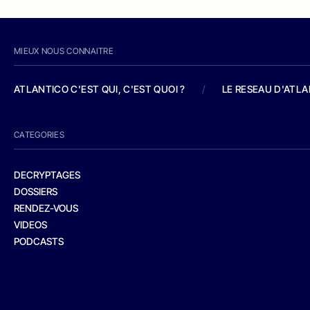
MIEUX NOUS CONNAITRE
ATLANTICO C'EST QUI, C'EST QUOI ?
/
LE RESEAU D'ATL
CATEGORIES
DECRYPTAGES
DOSSIERS
RENDEZ-VOUS
VIDEOS
PODCASTS