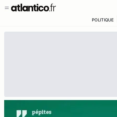
POLITIQUE