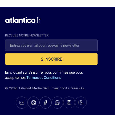
RECEVEZ NOTRE NEWSLETTER
S'INSCRIRE
En cliquant sur s'inscrire, vous confirmez que vous
acceptez nos
Termes et Conditions
© 2026 Talmont Media SAS. tous droits réservés.