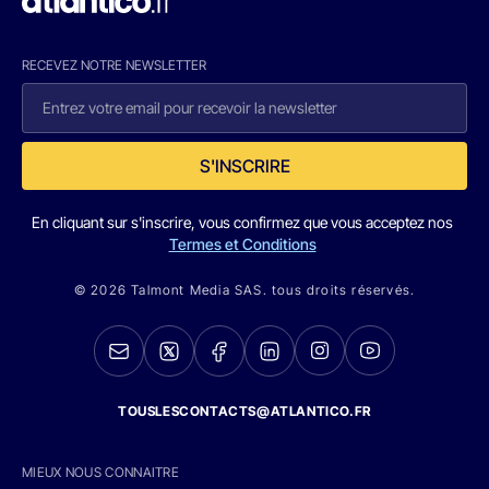
RECEVEZ NOTRE NEWSLETTER
S'INSCRIRE
En cliquant sur s'inscrire, vous confirmez que vous acceptez nos
Termes et Conditions
© 2026 Talmont Media SAS. tous droits réservés.
TOUSLESCONTACTS@ATLANTICO.FR
MIEUX NOUS CONNAITRE