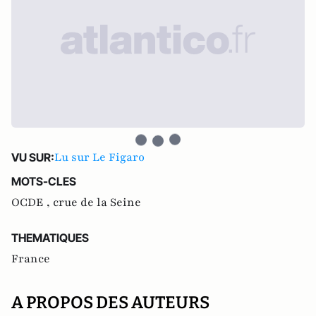
Lu sur Le Figaro
VU SUR:
MOTS-CLES
OCDE ,
crue de la Seine
THEMATIQUES
France
A PROPOS DES AUTEURS