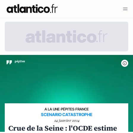
A LA UNE
›
PÉPITES
›
FRANCE
SCENARIO CATASTROPHE
24 janvier 2014
Crue de la Seine : l'OCDE estime