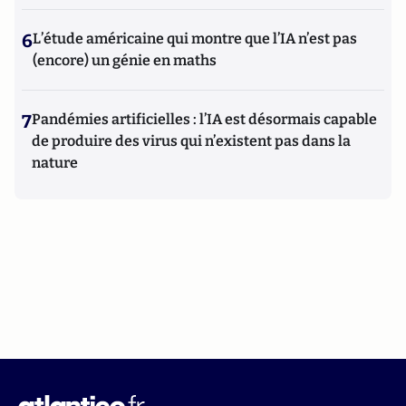
6
L’étude américaine qui montre que l’IA n’est pas
(encore) un génie en maths
7
Pandémies artificielles : l’IA est désormais capable
de produire des virus qui n’existent pas dans la
nature