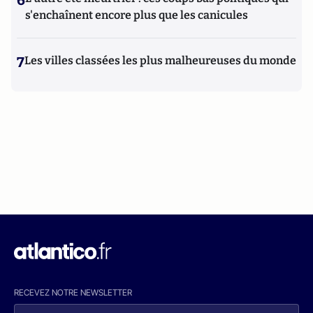
6
s'enchaînent encore plus que les canicules
7
Les villes classées les plus malheureuses du monde
RECEVEZ NOTRE NEWSLETTER