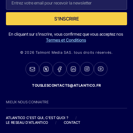
S'INSCRIRE
En cliquant sur s'inscrire, vous confirmez que vous acceptez nos
Termes et Conditions
© 2026 Talmont Media SAS. tous droits réservés.
TOUSLESCONTACTS@ATLANTICO.FR
MIEUX NOUS CONNAITRE
ATLANTICO C'EST QUI, C'EST QUOI ?
/
LE RESEAU D'ATLANTICO
/
CONTACT