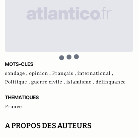
MOTS-CLES
sondage ,
opinion ,
Français ,
international ,
Politique ,
guerre civile ,
islamisme ,
délinquance
THEMATIQUES
France
A PROPOS DES AUTEURS