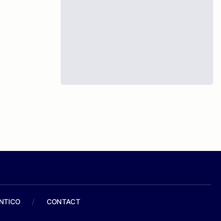
ANTICO
/
CONTACT