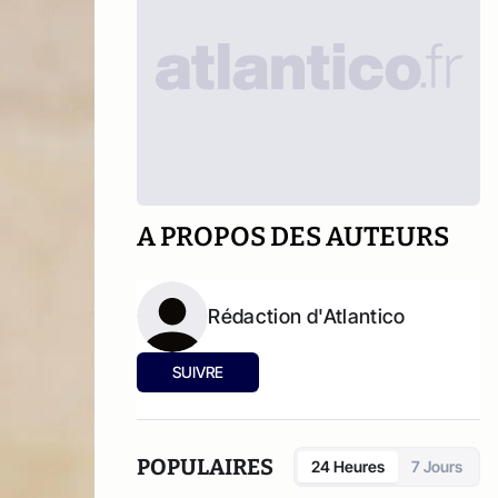
A PROPOS DES AUTEURS
Rédaction d'Atlantico
SUIVRE
POPULAIRES
24 Heures
7 Jours