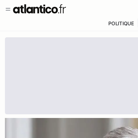
POLITIQUE