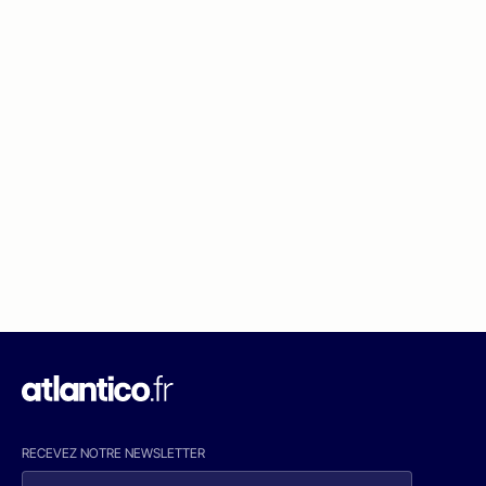
RECEVEZ NOTRE NEWSLETTER