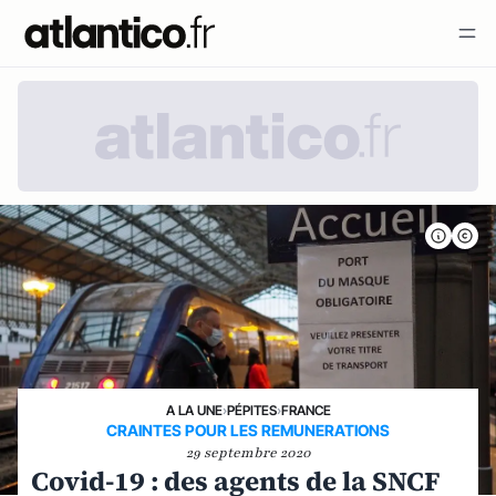
A LA UNE
›
PÉPITES
›
FRANCE
CRAINTES POUR LES REMUNERATIONS
29 septembre 2020
Covid-19 : des agents de la SNCF