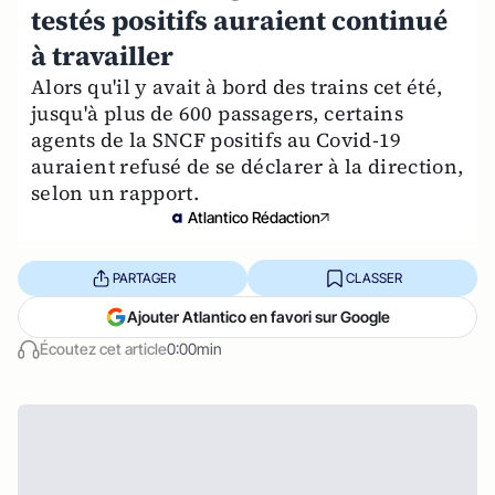
testés positifs auraient continué
à travailler
Alors qu'il y avait à bord des trains cet été,
jusqu'à plus de 600 passagers, certains
agents de la SNCF positifs au Covid-19
auraient refusé de se déclarer à la direction,
selon un rapport.
Atlantico Rédaction
PARTAGER
CLASSER
Ajouter Atlantico en favori sur Google
Écoutez cet article
0:00min