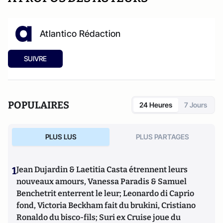
Atlantico Rédaction
SUIVRE
POPULAIRES
24 Heures
7 Jours
PLUS LUS
PLUS PARTAGES
1
Jean Dujardin & Laetitia Casta étrennent leurs
nouveaux amours, Vanessa Paradis & Samuel
Benchetrit enterrent le leur; Leonardo di Caprio
fond, Victoria Beckham fait du brukini, Cristiano
Ronaldo du bisco-fils; Suri ex Cruise joue du