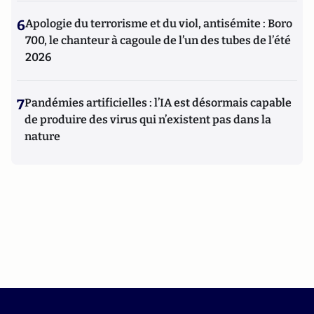
6
Apologie du terrorisme et du viol, antisémite : Boro
700, le chanteur à cagoule de l’un des tubes de l’été
2026
7
Pandémies artificielles : l’IA est désormais capable
de produire des virus qui n’existent pas dans la
nature