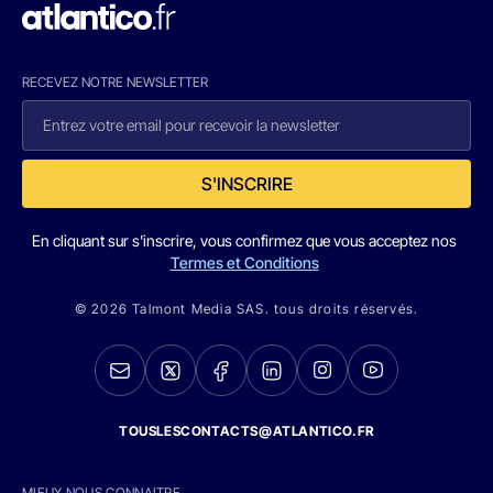
RECEVEZ NOTRE NEWSLETTER
S'INSCRIRE
En cliquant sur s'inscrire, vous confirmez que vous acceptez nos
Termes et Conditions
© 2026 Talmont Media SAS. tous droits réservés.
TOUSLESCONTACTS@ATLANTICO.FR
MIEUX NOUS CONNAITRE