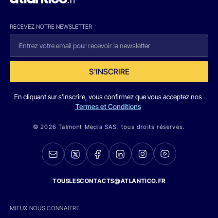
RECEVEZ NOTRE NEWSLETTER
S'INSCRIRE
En cliquant sur s'inscrire, vous confirmez que vous acceptez nos
Termes et Conditions
© 2026 Talmont Media SAS. tous droits réservés.
TOUSLESCONTACTS@ATLANTICO.FR
MIEUX NOUS CONNAITRE