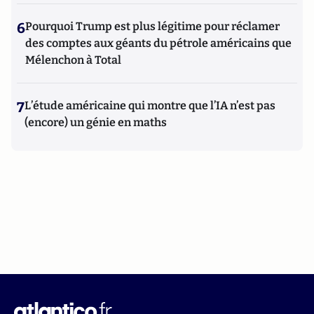
6
Pourquoi Trump est plus légitime pour réclamer
des comptes aux géants du pétrole américains que
Mélenchon à Total
7
L’étude américaine qui montre que l’IA n’est pas
(encore) un génie en maths