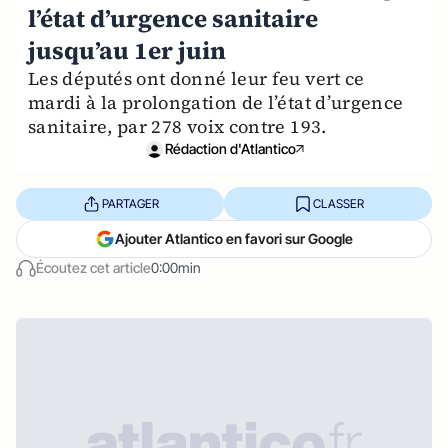
l’état d’urgence sanitaire
jusqu’au 1er juin
Les députés ont donné leur feu vert ce
mardi à la prolongation de l’état d’urgence
sanitaire, par 278 voix contre 193.
Rédaction d'Atlantico
PARTAGER
CLASSER
Ajouter Atlantico en favori sur Google
Écoutez cet article
0:00min