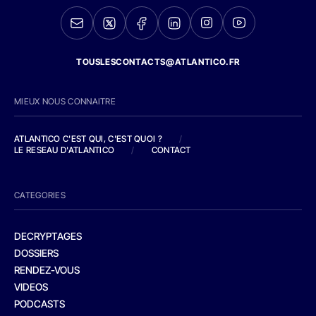
TOUSLESCONTACTS@ATLANTICO.FR
MIEUX NOUS CONNAITRE
ATLANTICO C'EST QUI, C'EST QUOI ?
/
LE RESEAU D'ATLANTICO
/
CONTACT
CATEGORIES
DECRYPTAGES
DOSSIERS
RENDEZ-VOUS
VIDEOS
PODCASTS