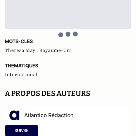
MOTS-CLES
Theresa May ,
Royaume-Uni
THEMATIQUES
International
A PROPOS DES AUTEURS
Atlantico Rédaction
SUIVRE