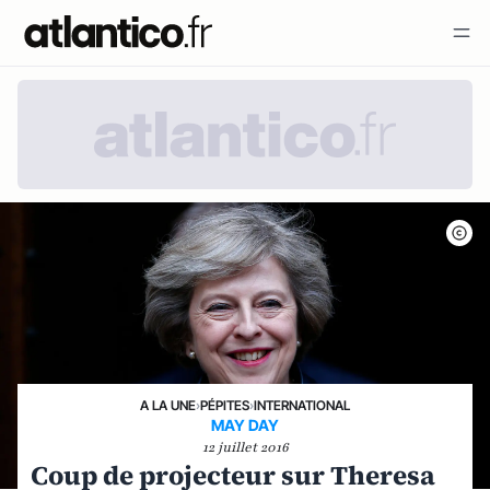
A LA UNE
›
PÉPITES
›
INTERNATIONAL
MAY DAY
12 juillet 2016
Coup de projecteur sur Theresa