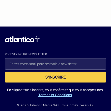
RECEVEZ NOTRE NEWSLETTER
S'INSCRIRE
En cliquant sur s'inscrire, vous confirmez que vous acceptez nos
Termes et Conditions
© 2026 Talmont Media SAS. tous droits réservés.