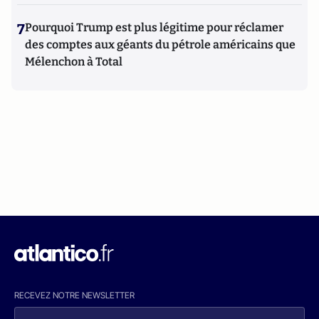
7
Pourquoi Trump est plus légitime pour réclamer
des comptes aux géants du pétrole américains que
Mélenchon à Total
RECEVEZ NOTRE NEWSLETTER