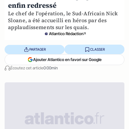
enfin redressé
Le chef de l'opération, le Sud-Africain Nick
Sloane, a été accueilli en héros par des
applaudissements sur les quais.
Atlantico Rédaction
PARTAGER
CLASSER
Ajouter Atlantico en favori sur Google
Écoutez cet article
0:00min