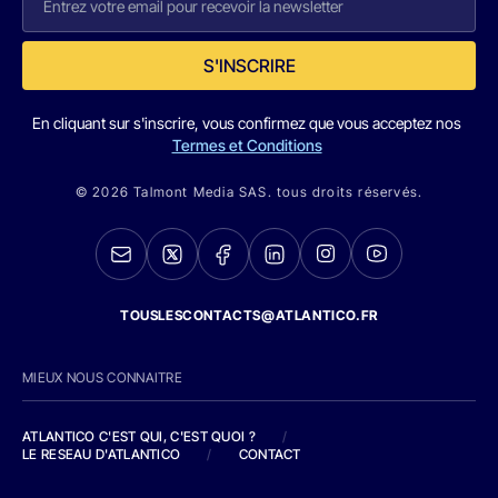
S'INSCRIRE
En cliquant sur s'inscrire, vous confirmez que vous acceptez nos
Termes et Conditions
© 2026 Talmont Media SAS. tous droits réservés.
TOUSLESCONTACTS@ATLANTICO.FR
MIEUX NOUS CONNAITRE
ATLANTICO C'EST QUI, C'EST QUOI ?
/
LE RESEAU D'ATLANTICO
/
CONTACT