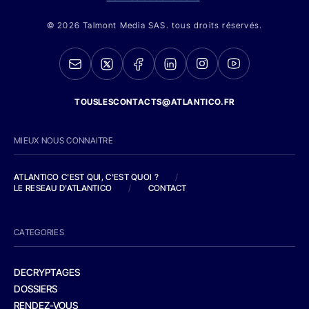
© 2026 Talmont Media SAS. tous droits réservés.
TOUSLESCONTACTS@ATLANTICO.FR
MIEUX NOUS CONNAITRE
ATLANTICO C'EST QUI, C'EST QUOI ?
/
LE RESEAU D'ATLANTICO
/
CONTACT
CATEGORIES
DECRYPTAGES
DOSSIERS
RENDEZ-VOUS