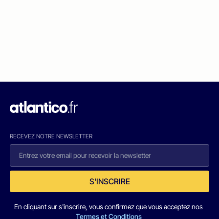
RECEVEZ NOTRE NEWSLETTER
S'INSCRIRE
En cliquant sur s'inscrire, vous confirmez que vous acceptez nos
Termes et Conditions