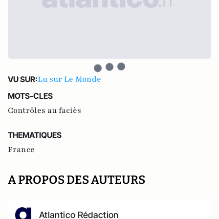
Lu sur Le Monde
VU SUR:
MOTS-CLES
Contrôles au faciès
THEMATIQUES
France
A PROPOS DES AUTEURS
Atlantico Rédaction