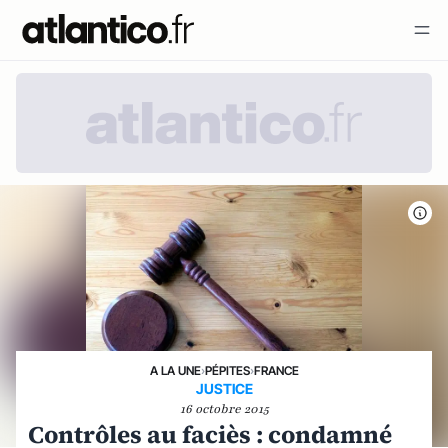
A LA UNE
›
PÉPITES
›
FRANCE
JUSTICE
16 octobre 2015
Contrôles au faciès : condamné