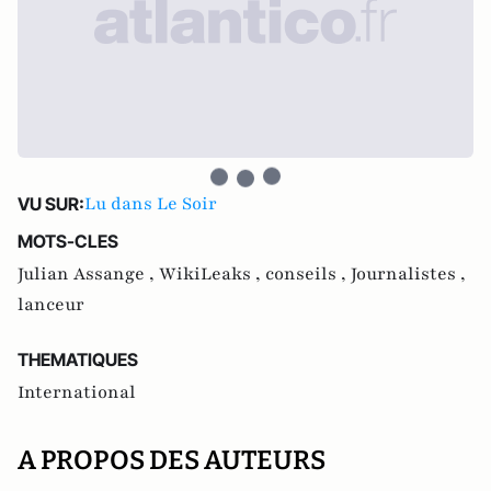
Lu dans Le Soir
VU SUR:
MOTS-CLES
Julian Assange ,
WikiLeaks ,
conseils ,
Journalistes ,
lanceur
THEMATIQUES
International
A PROPOS DES AUTEURS