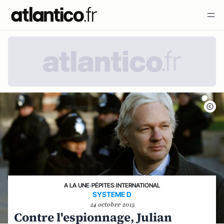
A LA UNE
›
PÉPITES
›
INTERNATIONAL
SYSTEME D
24 octobre 2015
Contre l'espionnage, Julian