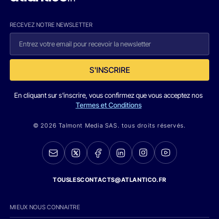
RECEVEZ NOTRE NEWSLETTER
S'INSCRIRE
En cliquant sur s'inscrire, vous confirmez que vous acceptez nos
Termes et Conditions
© 2026 Talmont Media SAS. tous droits réservés.
TOUSLESCONTACTS@ATLANTICO.FR
MIEUX NOUS CONNAITRE