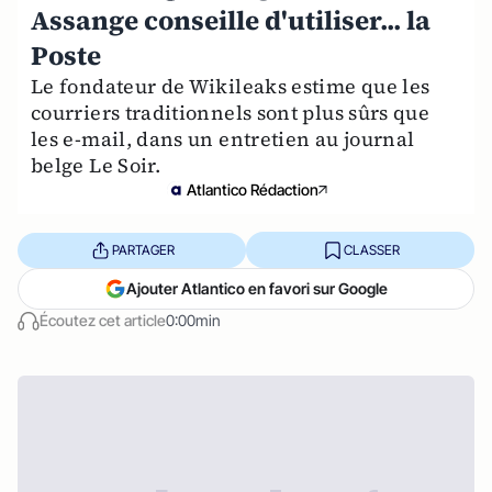
Assange conseille d'utiliser... la
Poste
Le fondateur de Wikileaks estime que les
courriers traditionnels sont plus sûrs que
les e-mail, dans un entretien au journal
belge Le Soir.
Atlantico Rédaction
PARTAGER
CLASSER
Ajouter Atlantico en favori sur Google
Écoutez cet article
0:00min