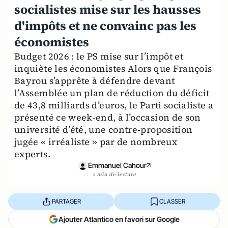
socialistes mise sur les hausses
d'impôts et ne convainc pas les
économistes
Budget 2026 : le PS mise sur l’impôt et
inquiète les économistes Alors que François
Bayrou s’apprête à défendre devant
l’Assemblée un plan de réduction du déficit
de 43,8 milliards d’euros, le Parti socialiste a
présenté ce week-end, à l’occasion de son
université d’été, une contre-proposition
jugée « irréaliste » par de nombreux
experts.
Emmanuel Cahour
2 min de lecture
PARTAGER
CLASSER
Ajouter Atlantico en favori sur Google