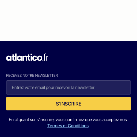
RECEVEZ NOTRE NEWSLETTER
S'INSCRIRE
En cliquant sur s'inscrire, vous confirmez que vous acceptez nos
Termes et Conditions