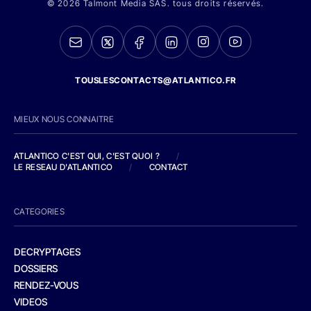
© 2026 Talmont Media SAS. tous droits réservés.
TOUSLESCONTACTS@ATLANTICO.FR
MIEUX NOUS CONNAITRE
ATLANTICO C'EST QUI, C'EST QUOI ?
/
LE RESEAU D'ATLANTICO
/
CONTACT
CATEGORIES
DECRYPTAGES
DOSSIERS
RENDEZ-VOUS
VIDEOS