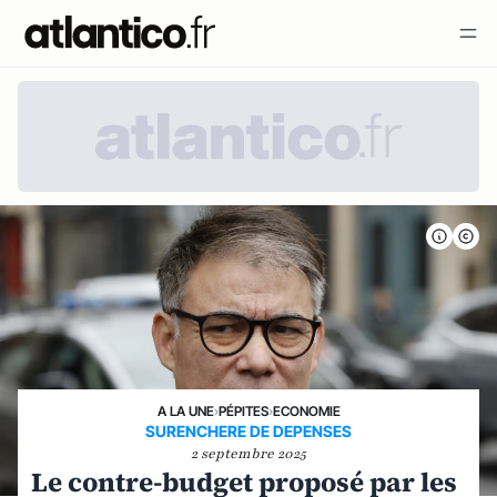
A LA UNE
›
PÉPITES
›
ECONOMIE
SURENCHERE DE DEPENSES
2 septembre 2025
Le contre-budget proposé par les