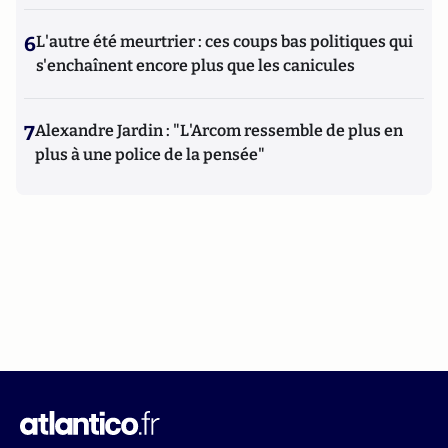
6
L'autre été meurtrier : ces coups bas politiques qui
s'enchaînent encore plus que les canicules
7
Alexandre Jardin : "L'Arcom ressemble de plus en
plus à une police de la pensée"