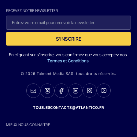
RECEVEZ NOTRE NEWSLETTER
S'INSCRIRE
En cliquant sur s'inscrire, vous confirmez que vous acceptez nos
Termes et Conditions
© 2026 Talmont Media SAS. tous droits réservés.
TOUSLESCONTACTS@ATLANTICO.FR
MIEUX NOUS CONNAITRE