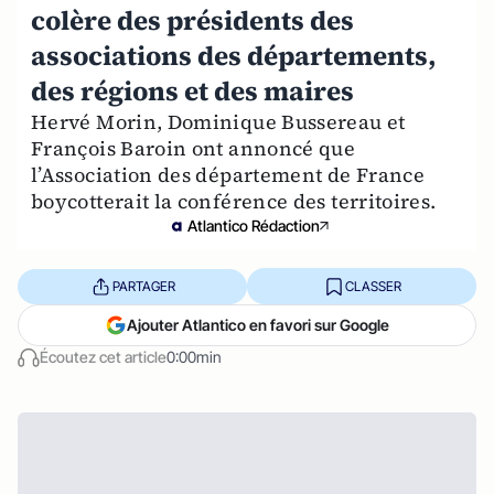
colère des présidents des
associations des départements,
des régions et des maires
Hervé Morin, Dominique Bussereau et
François Baroin ont annoncé que
l’Association des département de France
boycotterait la conférence des territoires.
Atlantico Rédaction
PARTAGER
CLASSER
Ajouter Atlantico en favori sur Google
Écoutez cet article
0:00min