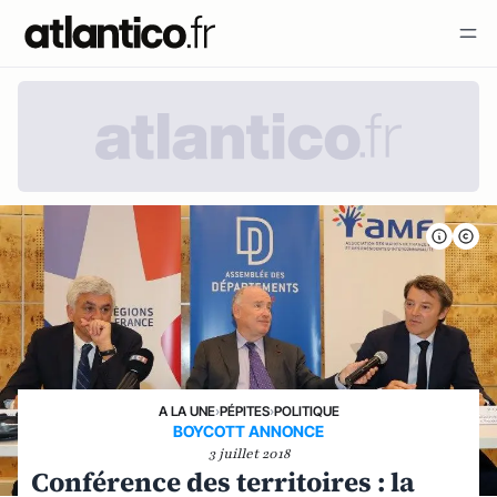
A LA UNE
›
PÉPITES
›
POLITIQUE
BOYCOTT ANNONCE
3 juillet 2018
Conférence des territoires : la