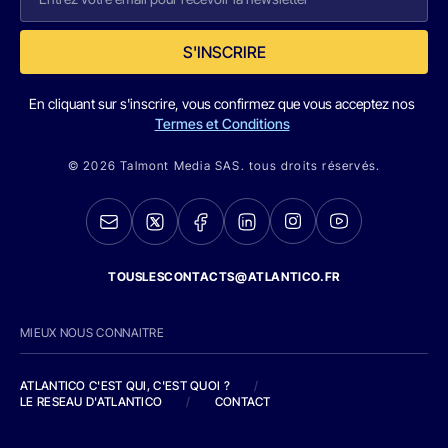
S'INSCRIRE
En cliquant sur s'inscrire, vous confirmez que vous acceptez nos
Termes et Conditions
© 2026 Talmont Media SAS. tous droits réservés.
TOUSLESCONTACTS@ATLANTICO.FR
MIEUX NOUS CONNAITRE
ATLANTICO C'EST QUI, C'EST QUOI ?
/
LE RESEAU D'ATLANTICO
/
CONTACT