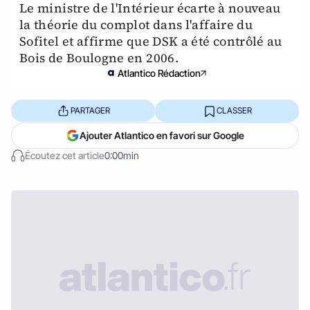
Le ministre de l'Intérieur écarte à nouveau
la théorie du complot dans l'affaire du
Sofitel et affirme que DSK a été contrôlé au
Bois de Boulogne en 2006.
Atlantico Rédaction
PARTAGER
CLASSER
Ajouter Atlantico en favori sur Google
Écoutez cet article
0:00min