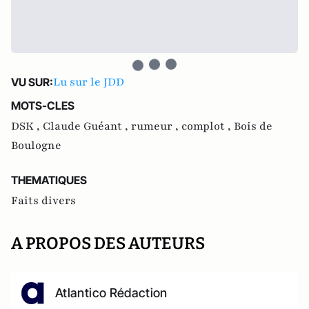
Lu sur le JDD
VU SUR:
MOTS-CLES
DSK ,
Claude Guéant ,
rumeur ,
complot ,
Bois de
Boulogne
THEMATIQUES
Faits divers
A PROPOS DES AUTEURS
Atlantico Rédaction