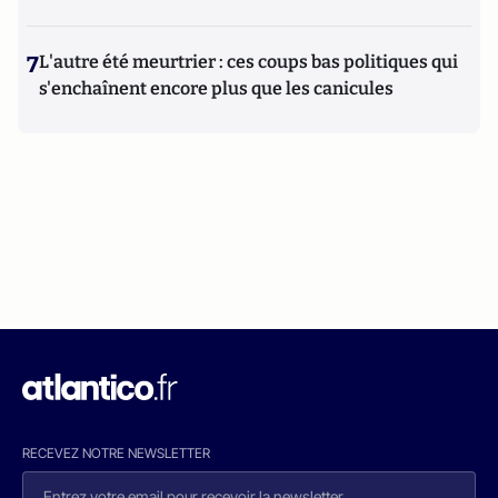
7
L'autre été meurtrier : ces coups bas politiques qui
s'enchaînent encore plus que les canicules
RECEVEZ NOTRE NEWSLETTER