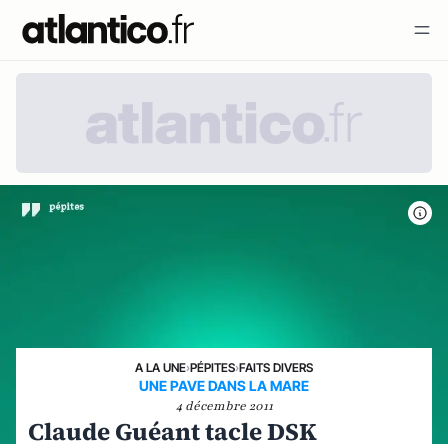
A LA UNE
›
PÉPITES
›
FAITS DIVERS
UNE PAVE DANS LA MARE
4 décembre 2011
Claude Guéant tacle DSK