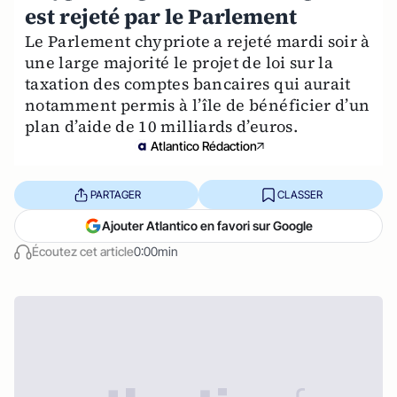
est rejeté par le Parlement
Le Parlement chypriote a rejeté mardi soir à
une large majorité le projet de loi sur la
taxation des comptes bancaires qui aurait
notamment permis à l’île de bénéficier d’un
plan d’aide de 10 milliards d’euros.
Atlantico Rédaction
PARTAGER
CLASSER
Ajouter Atlantico en favori sur Google
Écoutez cet article
0:00min