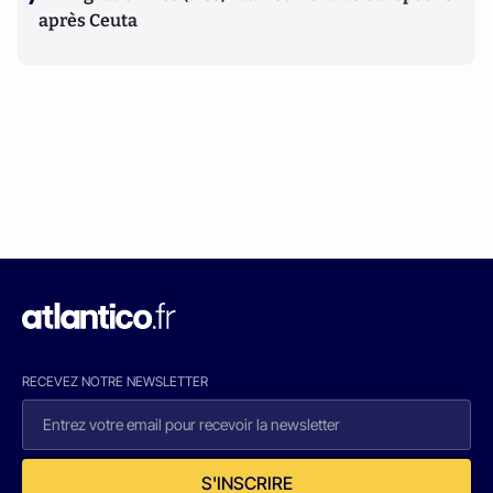
après Ceuta
RECEVEZ NOTRE NEWSLETTER
S'INSCRIRE