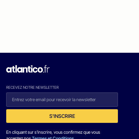
RECEVEZ NOTRE NEWSLETTER
S'INSCRIRE
En cliquant sur s'inscrire, vous confirmez que vous
acceptez nos
Termes et Conditions