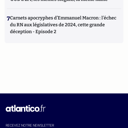
7
Carnets apocryphes d’Emmanuel Macron : l’échec
du RN aux législatives de 2024, cette grande
déception - Episode 2
RECEVEZ NOTRE NEWSLETTER