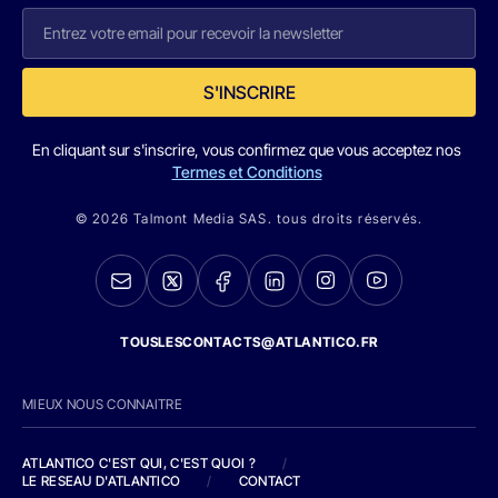
S'INSCRIRE
En cliquant sur s'inscrire, vous confirmez que vous acceptez nos
Termes et Conditions
© 2026 Talmont Media SAS. tous droits réservés.
TOUSLESCONTACTS@ATLANTICO.FR
MIEUX NOUS CONNAITRE
ATLANTICO C'EST QUI, C'EST QUOI ?
/
LE RESEAU D'ATLANTICO
/
CONTACT