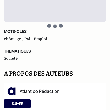
MOTS-CLES
chômage ,
Pôle Emploi
THEMATIQUES
Société
A PROPOS DES AUTEURS
Atlantico Rédaction
SUIVRE