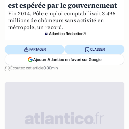
est espérée par le gouvernement
Fin 2014, Pôle emploi comptabilisait 3,496
millions de chômeurs sans activité en
métropole, un record.
Atlantico Rédaction
PARTAGER
CLASSER
Ajouter Atlantico en favori sur Google
Écoutez cet article
0:00min