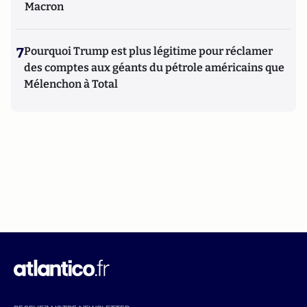
Macron
7
Pourquoi Trump est plus légitime pour réclamer
des comptes aux géants du pétrole américains que
Mélenchon à Total