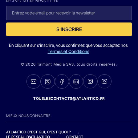
RECEVEZ NOTRE NEWSLETTER
S'INSCRIRE
En cliquant sur s'inscrire, vous confirmez que vous acceptez nos
Termes et Conditions
© 2026 Talmont Media SAS. tous droits réservés.
TOUSLESCONTACTS@ATLANTICO.FR
MIEUX NOUS CONNAITRE
ATLANTICO C'EST QUI, C'EST QUOI ?
/
LE RESEAU D'ATLANTICO
/
CONTACT