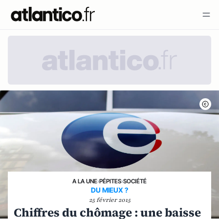
A LA UNE
›
PÉPITES
›
SOCIÉTÉ
DU MIEUX ?
25 février 2015
Chiffres du chômage : une baisse