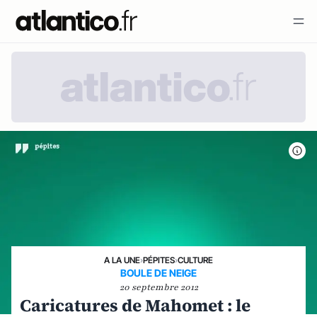
A LA UNE
›
PÉPITES
›
CULTURE
BOULE DE NEIGE
20 septembre 2012
Caricatures de Mahomet : le