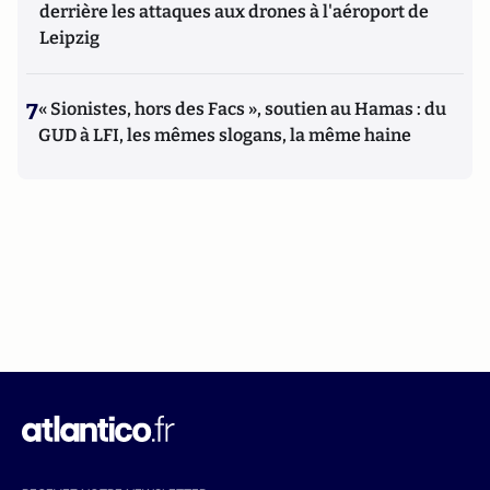
derrière les attaques aux drones à l'aéroport de
Leipzig
7
« Sionistes, hors des Facs », soutien au Hamas : du
GUD à LFI, les mêmes slogans, la même haine