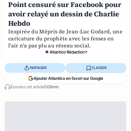
Point censuré sur Facebook pour
avoir relayé un dessin de Charlie
Hebdo
Inspirée du Mépris de Jean-Luc Godard, une
caricature du prophète avec les fesses en
l'air n'a pas plu au réseau social.
Atlantico Rédaction
PARTAGER
CLASSER
Ajouter Atlantico en favori sur Google
Écoutez cet article
0:00min