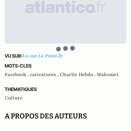
Lu sur Le Point.fr
VU SUR:
MOTS-CLES
Facebook ,
caricatures ,
Charlie Hebdo ,
Mahomet
THEMATIQUES
Culture
A PROPOS DES AUTEURS