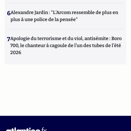
6
Alexandre Jardin : "L'Arcom ressemble de plus en
plus à une police de la pensée"
7
Apologie du terrorisme et du viol, antisémite : Boro
700, le chanteur à cagoule de l’un des tubes de l’été
2026