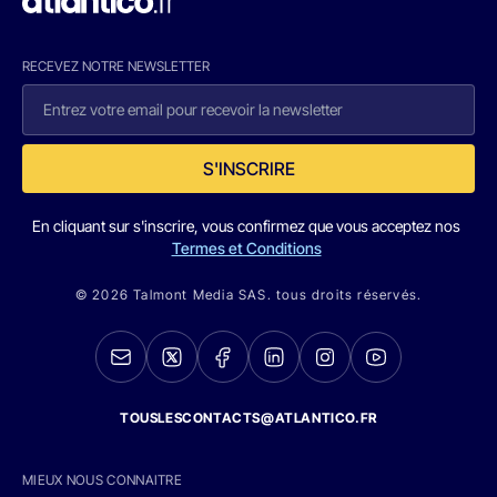
RECEVEZ NOTRE NEWSLETTER
S'INSCRIRE
En cliquant sur s'inscrire, vous confirmez que vous acceptez nos
Termes et Conditions
© 2026 Talmont Media SAS. tous droits réservés.
TOUSLESCONTACTS@ATLANTICO.FR
MIEUX NOUS CONNAITRE