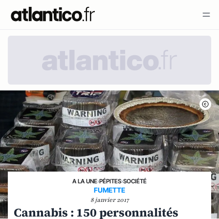
A LA UNE
›
PÉPITES
›
SOCIÉTÉ
FUMETTE
8 janvier 2017
Cannabis : 150 personnalités