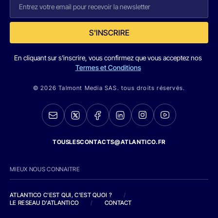
S'INSCRIRE
En cliquant sur s'inscrire, vous confirmez que vous acceptez nos
Termes et Conditions
© 2026 Talmont Media SAS. tous droits réservés.
TOUSLESCONTACTS@ATLANTICO.FR
MIEUX NOUS CONNAITRE
ATLANTICO C'EST QUI, C'EST QUOI ?
/
LE RESEAU D'ATLANTICO
/
CONTACT