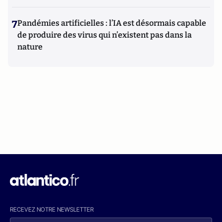
7
Pandémies artificielles : l’IA est désormais capable
de produire des virus qui n’existent pas dans la
nature
RECEVEZ NOTRE NEWSLETTER