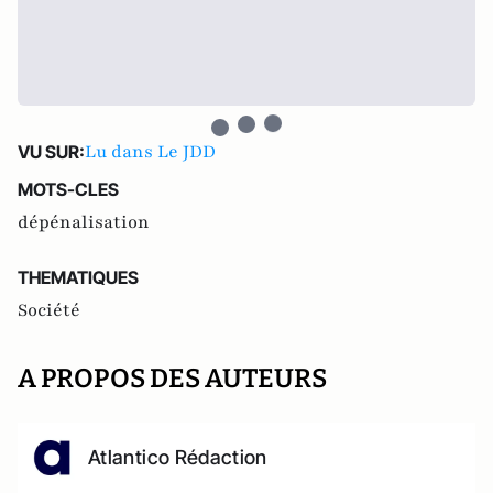
Lu dans Le JDD
VU SUR:
MOTS-CLES
dépénalisation
THEMATIQUES
Société
A PROPOS DES AUTEURS
Atlantico Rédaction