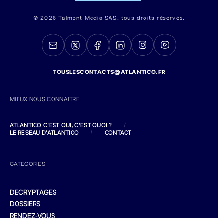
© 2026 Talmont Media SAS. tous droits réservés.
TOUSLESCONTACTS@ATLANTICO.FR
MIEUX NOUS CONNAITRE
ATLANTICO C'EST QUI, C'EST QUOI ?
/
LE RESEAU D'ATLANTICO
/
CONTACT
CATEGORIES
DECRYPTAGES
DOSSIERS
RENDEZ-VOUS