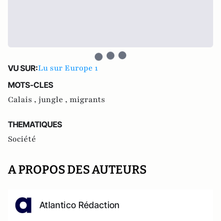
Lu sur Europe 1
VU SUR:
MOTS-CLES
Calais ,
jungle ,
migrants
THEMATIQUES
Société
A PROPOS DES AUTEURS
Atlantico Rédaction