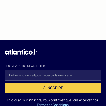
RECEVEZ NOTRE NEWSLETTER
S'INSCRIRE
En cliquant sur s'inscrire, vous confirmez que vous acceptez nos
Termes et Conditions