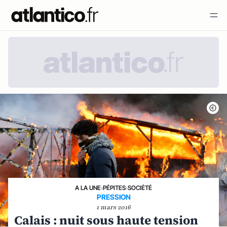
A LA UNE
›
PÉPITES
›
SOCIÉTÉ
PRESSION
1 mars 2016
Calais : nuit sous haute tension