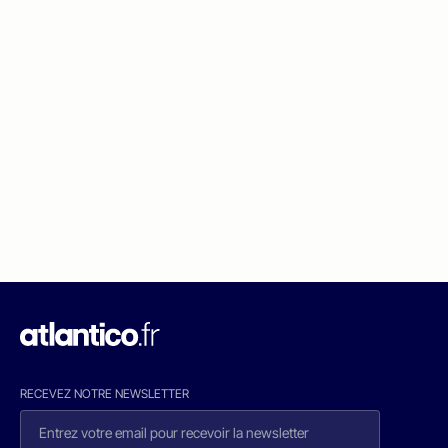
RECEVEZ NOTRE NEWSLETTER