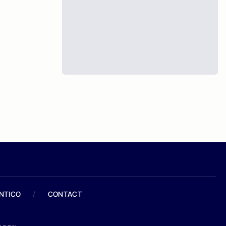
ANTICO
/
CONTACT