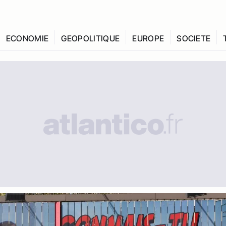
ECONOMIE
GEOPOLITIQUE
EUROPE
SOCIETE