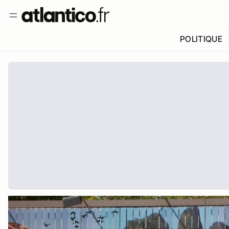
POLITIQUE