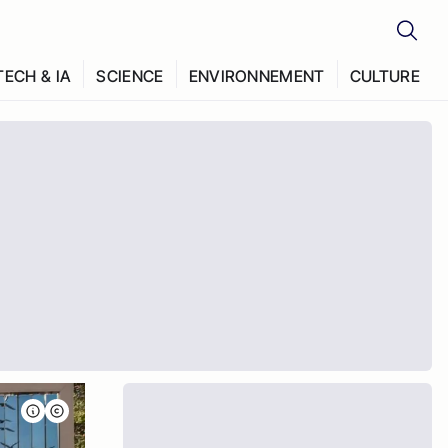
TECH & IA
SCIENCE
ENVIRONNEMENT
CULTURE