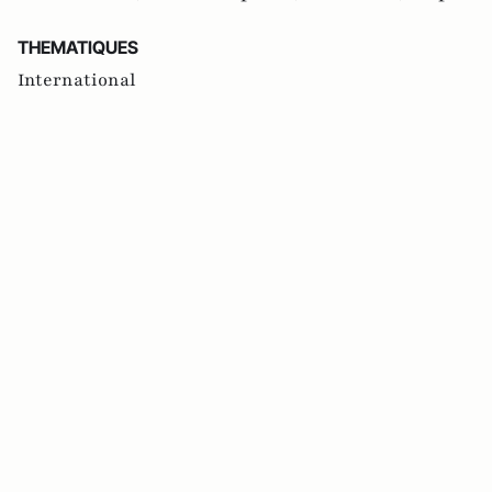
THEMATIQUES
International