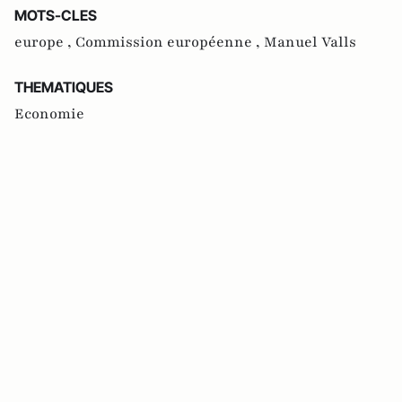
MOTS-CLES
europe ,
Commission européenne ,
Manuel Valls
THEMATIQUES
Economie