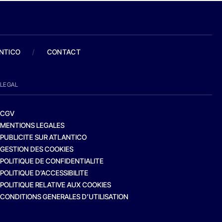
ANTICO
/
CONTACT
LEGAL
CGV
MENTIONS LEGALES
PUBLICITE SUR ATLANTICO
GESTION DES COOKIES
POLITIQUE DE CONFIDENTIALITE
POLITIQUE D’ACCESSIBILITE
POLITIQUE RELATIVE AUX COOKIES
CONDITIONS GENERALES D’UTILISATION