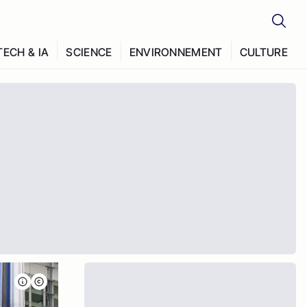
TECH & IA
SCIENCE
ENVIRONNEMENT
CULTURE