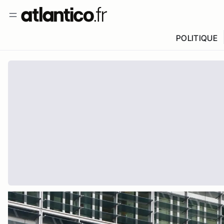
POLITIQUE