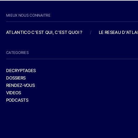
MIEUX NOUS CONNAITRE
ATLANTICO C'EST QUI, C'EST QUOI ?
/
LE RESEAU D'ATL
CATEGORIES
DECRYPTAGES
DOSSIERS
RENDEZ-VOUS
VIDEOS
PODCASTS