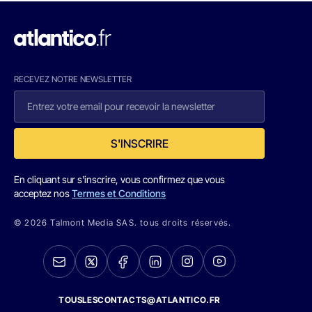
RECEVEZ NOTRE NEWSLETTER
S'INSCRIRE
En cliquant sur s'inscrire, vous confirmez que vous
acceptez nos
Termes et Conditions
© 2026 Talmont Media SAS. tous droits réservés.
TOUSLESCONTACTS@ATLANTICO.FR