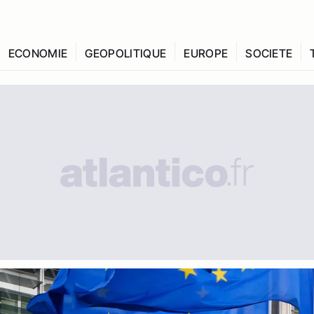
ECONOMIE
GEOPOLITIQUE
EUROPE
SOCIETE