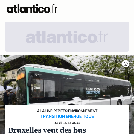
A LA UNE
›
PÉPITES
›
ENVIRONNEMENT
TRANSITION ENERGETIQUE
14 février 2023
Bruxelles veut des bus