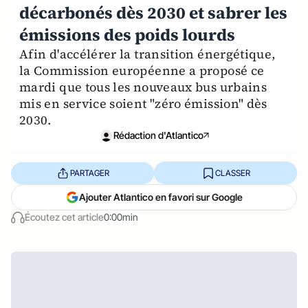
décarbonés dès 2030 et sabrer les
émissions des poids lourds
Afin d'accélérer la transition énergétique,
la Commission européenne a proposé ce
mardi que tous les nouveaux bus urbains
mis en service soient "zéro émission" dès
2030.
Rédaction d'Atlantico
PARTAGER
CLASSER
Ajouter Atlantico en favori sur Google
Écoutez cet article
0:00min