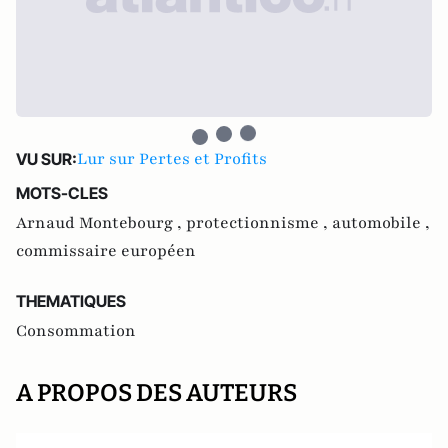
Lur sur Pertes et Profits
VU SUR:
MOTS-CLES
Arnaud Montebourg ,
protectionnisme ,
automobile ,
commissaire européen
THEMATIQUES
Consommation
A PROPOS DES AUTEURS