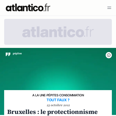
A LA UNE
›
PÉPITES
›
CONSOMMATION
TOUT FAUX ?
23 octobre 2012
Bruxelles : le protectionnisme