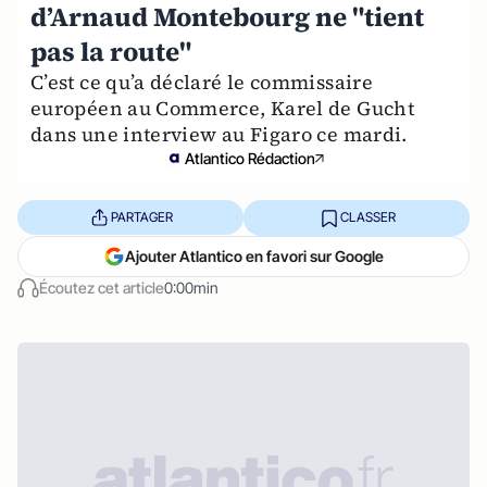
d’Arnaud Montebourg ne "tient
pas la route"
C’est ce qu’a déclaré le commissaire
européen au Commerce, Karel de Gucht
dans une interview au Figaro ce mardi.
Atlantico Rédaction
PARTAGER
CLASSER
Ajouter Atlantico en favori sur Google
Écoutez cet article
0:00min