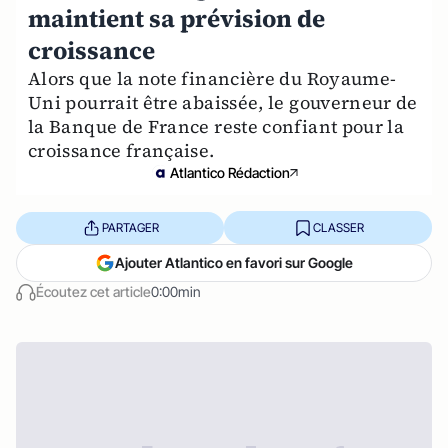
maintient sa prévision de
croissance
Alors que la note financière du Royaume-
Uni pourrait être abaissée, le gouverneur de
la Banque de France reste confiant pour la
croissance française.
Atlantico Rédaction
PARTAGER
CLASSER
Ajouter Atlantico en favori sur Google
Écoutez cet article
0:00min