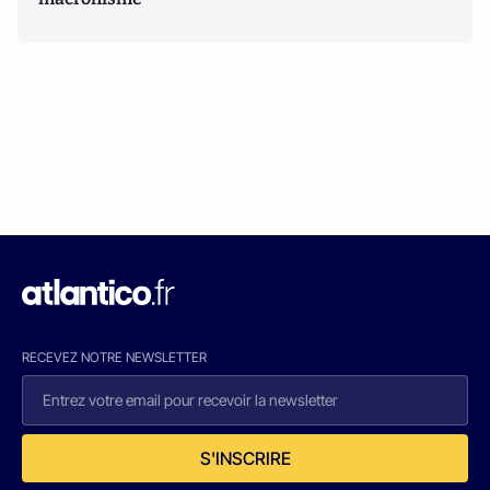
RECEVEZ NOTRE NEWSLETTER
S'INSCRIRE