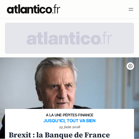
A LA UNE
›
PÉPITES
›
FINANCE
JUSQU'ICI, TOUT VA BIEN
25 juin 2016
Brexit : la Banque de France