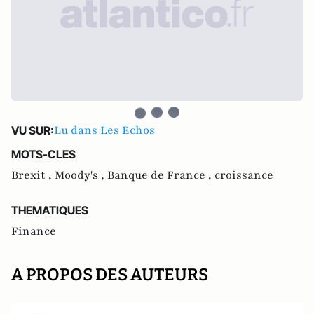
Lu dans Les Echos
VU SUR:
MOTS-CLES
Brexit ,
Moody's ,
Banque de France ,
croissance
THEMATIQUES
Finance
A PROPOS DES AUTEURS